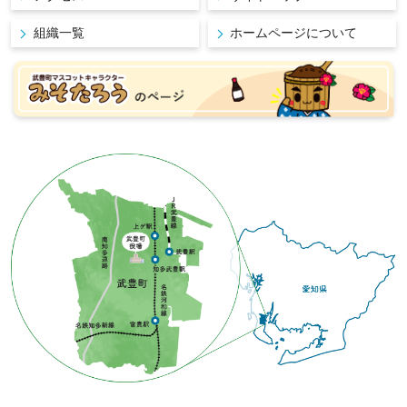
組織一覧
ホームページについて