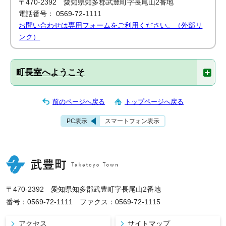
〒470-2392 愛知県知多郡武豊町字長尾山2番地
電話番号： 0569-72-1111
お問い合わせは専用フォームをご利用ください。（外部リ
ンク）
町長室へようこそ
前のページへ戻る
トップページへ戻る
PC表示
スマートフォン表示
〒470-2392 愛知県知多郡武豊町字長尾山2番地
番号：0569-72-1111 ファクス：0569-72-1115
アクセス
サイトマップ