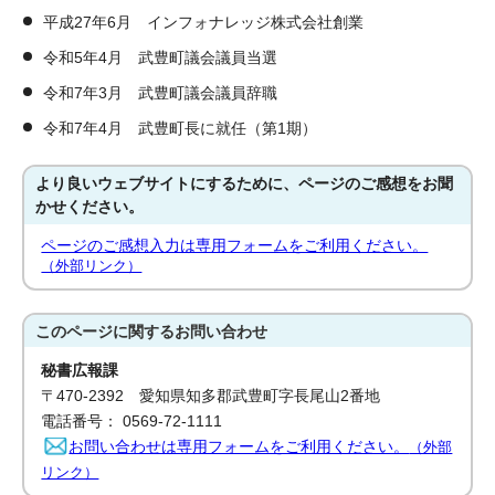
平成27年6月 インフォナレッジ株式会社創業
令和5年4月 武豊町議会議員当選
令和7年3月 武豊町議会議員辞職
令和7年4月 武豊町長に就任（第1期）
より良いウェブサイトにするために、ページのご感想をお聞
かせください。
ページのご感想入力は専用フォームをご利用ください。
（外部リンク）
このページに関する
お問い合わせ
秘書広報課
〒470-2392 愛知県知多郡武豊町字長尾山2番地
電話番号： 0569-72-1111
お問い合わせは専用フォームをご利用ください。
（外部
リンク）