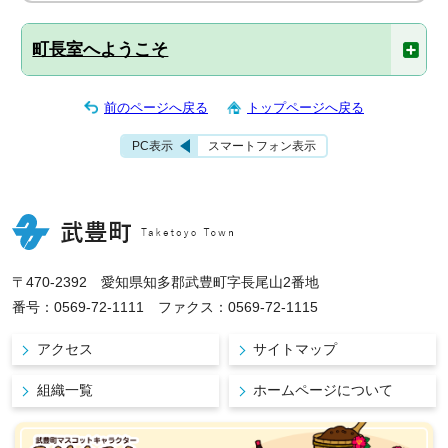
町長室へようこそ
前のページへ戻る
トップページへ戻る
PC表示
スマートフォン表示
〒470-2392 愛知県知多郡武豊町字長尾山2番地
番号：0569-72-1111 ファクス：0569-72-1115
アクセス
サイトマップ
組織一覧
ホームページについて