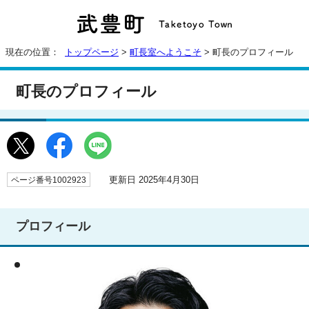
現在の位置：
トップページ
>
町長室へようこそ
> 町長のプロフィール
町長のプロフィール
更新日 2025年4月30日
ページ番号1002923
プロフィール