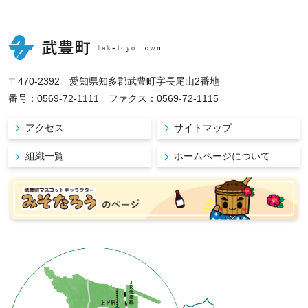
〒470-2392 愛知県知多郡武豊町字長尾山2番地
番号：0569-72-1111 ファクス：0569-72-1115
アクセス
サイトマップ
組織一覧
ホームページについて