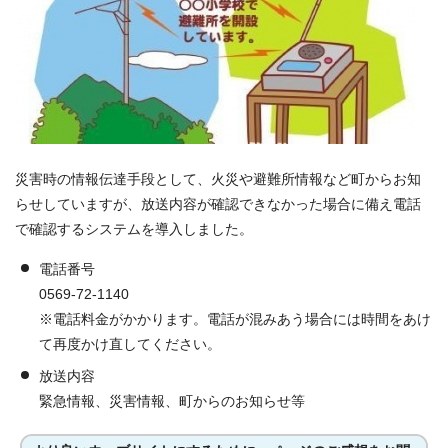
災害時の情報伝達手段として、火災や避難所情報など町からお知
らせしていますが、放送内容が確認できなかった場合に備え電話
で確認するシステムを導入しました。
電話番号
0569-72-1140
※電話料金がかかります。電話が混みあう場合には時間をあけ
て再度かけ直してください。
放送内容
緊急情報、災害情報、町からのお知らせ等