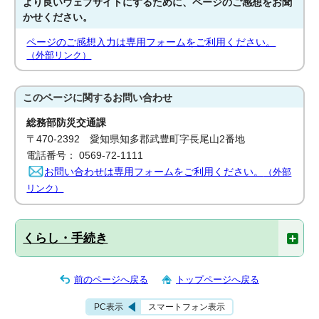
より良いウェブサイトにするために、ページのご感想をお聞
かせください。
ページのご感想入力は専用フォームをご利用ください。
（外部リンク）
このページに関する
お問い合わせ
総務部防災交通課
〒470-2392 愛知県知多郡武豊町字長尾山2番地
電話番号： 0569-72-1111
お問い合わせは専用フォームをご利用ください。
（外部
リンク）
くらし・手続き
前のページへ戻る
トップページへ戻る
PC表示
スマートフォン表示