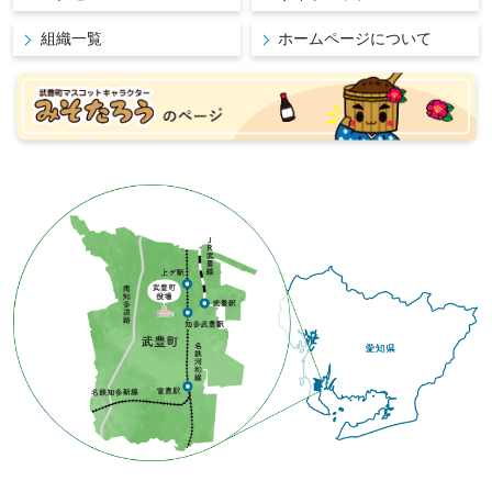
組織一覧
ホームページについて