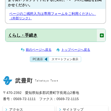
かせください。
ページのご感想入力は専用フォームをご利用ください。
（外部リンク）
くらし・手続き
前のページへ戻る
トップページへ戻る
PC表示
スマートフォン表示
〒470-2392 愛知県知多郡武豊町字長尾山2番地
番号：0569-72-1111 ファクス：0569-72-1115
アクセス
サイトマップ