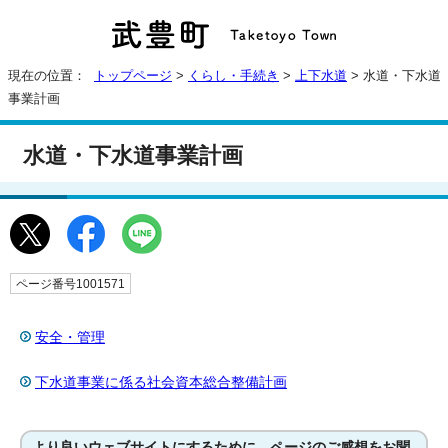
現在の位置：
トップページ
>
くらし・手続き
>
上下水道
> 水道・下水道
事業計画
水道・下水道事業計画
ページ番号1001571
安全・管理
下水道事業に係る社会資本総合整備計画
より良いウェブサイトにするために、ページのご感想をお聞