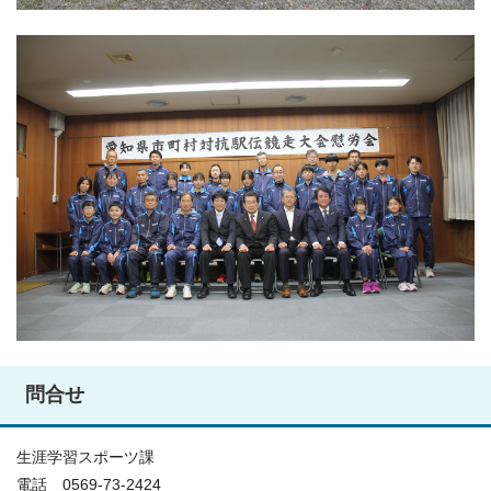
問合せ
生涯学習スポーツ課
電話 0569-73-2424