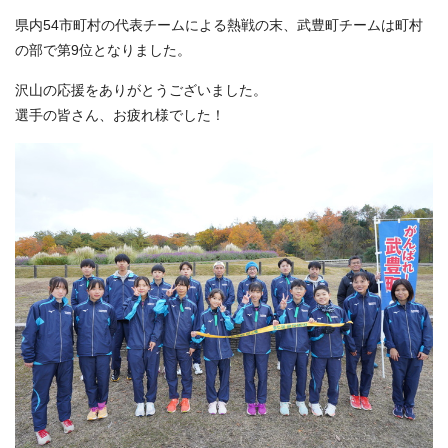
県内54市町村の代表チームによる熱戦の末、武豊町チームは町村
の部で第9位となりました。
沢山の応援をありがとうございました。
選手の皆さん、お疲れ様でした！