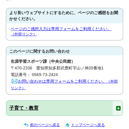
より良いウェブサイトにするために、ページのご感想をお聞
かせください。
ページのご感想入力は専用フォームをご利用ください。
（外部リンク）
このページに関する
お問い合わせ
生涯学習スポーツ課（中央公民館）
〒470-2336 愛知県知多郡武豊町字山ノ神20番地1
電話番号： 0569-73-2424
お問い合わせは専用フォームをご利用ください。
（外部
リンク）
子育て・教育
前のページへ戻る
トップページへ戻る