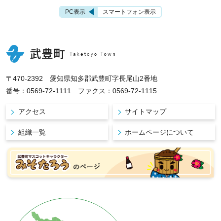
PC表示
スマートフォン表示
〒470-2392 愛知県知多郡武豊町字長尾山2番地
番号：0569-72-1111 ファクス：0569-72-1115
アクセス
サイトマップ
組織一覧
ホームページについて