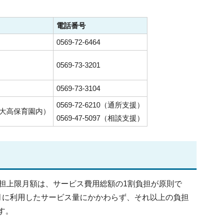
電話番号
0569-72-6464
0569-73-3201
0569-73-3104
0569-72-6210（通所支援）
東大高保育園内）
0569-47-5097（相談支援）
担上限月額は、サービス費用総額の1割負担が原則で
月に利用したサービス量にかかわらず、それ以上の負担
す。