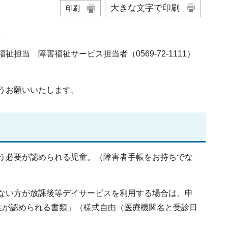
大きな文字で印刷
印刷
。
当 障害福祉サービス担当者（0569-72-1111）
うお願いいたします。
う必要が認められる児童。（障害者手帳をお持ちでな
ない方が放課後等デイサービスを利用する場合は、申
性が認められる書類」（様式自由（医療機関名と受診日