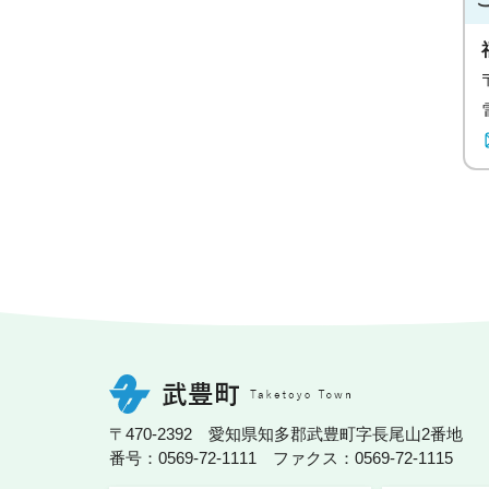
〒470-2392 愛知県知多郡武豊町字長尾山2番地
番号：0569-72-1111 ファクス：0569-72-1115