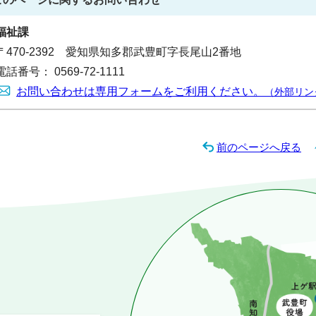
福祉課
〒470-2392 愛知県知多郡武豊町字長尾山2番地
電話番号： 0569-72-1111
お問い合わせは専用フォームをご利用ください。
（外部リン
前のページへ戻る