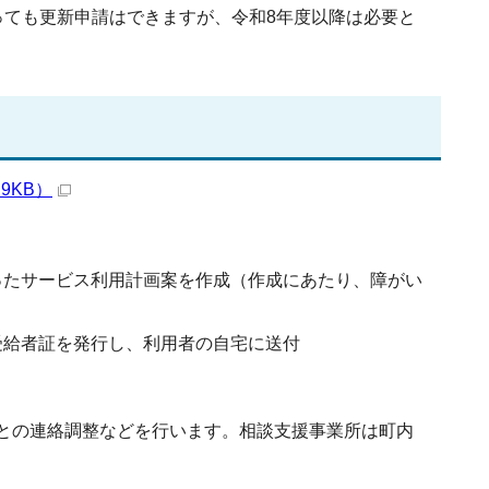
っても更新申請はできますが、令和8年度以降は必要と
9KB）
ったサービス利用計画案を作成（作成にあたり、障がい
受給者証を発行し、利用者の自宅に送付
との連絡調整などを行います。相談支援事業所は町内