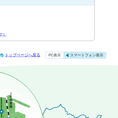
ク）
トップページへ戻る
PC表示
スマートフォン表示