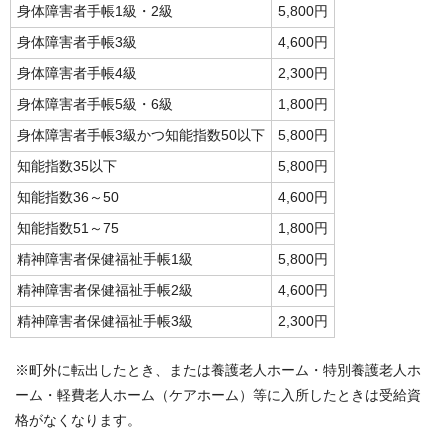
身体障害者手帳1級・2級
5,800円
身体障害者手帳3級
4,600円
身体障害者手帳4級
2,300円
身体障害者手帳5級・6級
1,800円
身体障害者手帳3級かつ知能指数50以下
5,800円
知能指数35以下
5,800円
知能指数36～50
4,600円
知能指数51～75
1,800円
精神障害者保健福祉手帳1級
5,800円
精神障害者保健福祉手帳2級
4,600円
精神障害者保健福祉手帳3級
2,300円
※町外に転出したとき、または養護老人ホーム・特別養護老人ホ
ーム・軽費老人ホーム（ケアホーム）等に入所したときは受給資
格がなくなります。