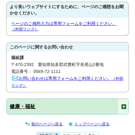
より良いウェブサイトにするために、ページのご感想をお聞
かせください。
ページのご感想入力は専用フォームをご利用ください。
（外部リンク）
このページに関する
お問い合わせ
福祉課
〒470-2392 愛知県知多郡武豊町字長尾山2番地
電話番号： 0569-72-1111
お問い合わせは専用フォームをご利用ください。
（外部
リンク）
健康・福祉
前のページへ戻る
トップページへ戻る