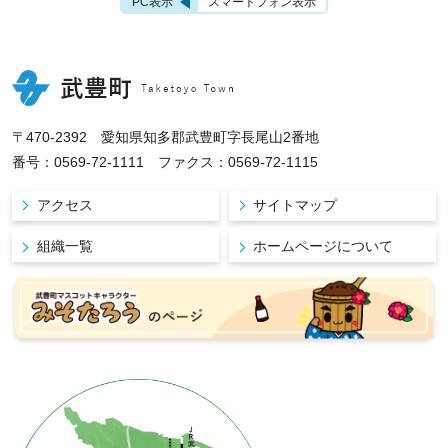
PC表示
スマートフォン表示
〒470-2392 愛知県知多郡武豊町字長尾山2番地
番号：0569-72-1111 ファクス：0569-72-1115
アクセス
サイトマップ
組織一覧
ホームページについて