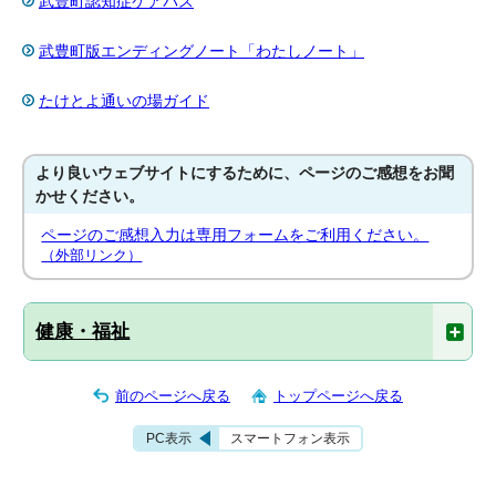
武豊町認知症ケアパス
武豊町版エンディングノート「わたしノート」
たけとよ通いの場ガイド
より良いウェブサイトにするために、ページのご感想をお聞
かせください。
ページのご感想入力は専用フォームをご利用ください。
（外部リンク）
健康・福祉
前のページへ戻る
トップページへ戻る
PC表示
スマートフォン表示