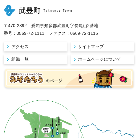
〒470-2392 愛知県知多郡武豊町字長尾山2番地
番号：0569-72-1111 ファクス：0569-72-1115
アクセス
サイトマップ
組織一覧
ホームページについて