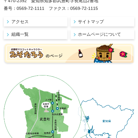
〒470-2392 愛知県知多郡武豊町字長尾山2番地
番号：0569-72-1111 ファクス：0569-72-1115
アクセス
サイトマップ
組織一覧
ホームページについて