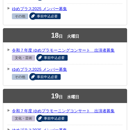
ゆめプラス2025 メンバー募集
その他
事前申込必要
18
日
火曜日
令和７年度 ゆめプラモーニングコンサート 出演者募集
文化・芸術
事前申込必要
ゆめプラス2025 メンバー募集
その他
事前申込必要
19
日
水曜日
令和７年度 ゆめプラモーニングコンサート 出演者募集
文化・芸術
事前申込必要