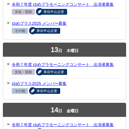
令和７年度 ゆめプラモーニングコンサート 出演者募集
文化・芸術
事前申込必要
ゆめプラス2025 メンバー募集
その他
事前申込必要
13
日
木曜日
令和７年度 ゆめプラモーニングコンサート 出演者募集
文化・芸術
事前申込必要
ゆめプラス2025 メンバー募集
その他
事前申込必要
14
日
金曜日
令和７年度 ゆめプラモーニングコンサート 出演者募集