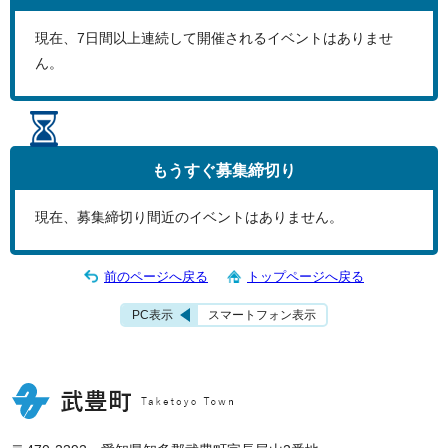
現在、
7
日間以上連続して開催されるイベントはありませ
ん。
もうすぐ
募集締切り
現在、募集締切り間近のイベントはありません。
前のページへ戻る
トップページへ戻る
PC表示
スマートフォン表示