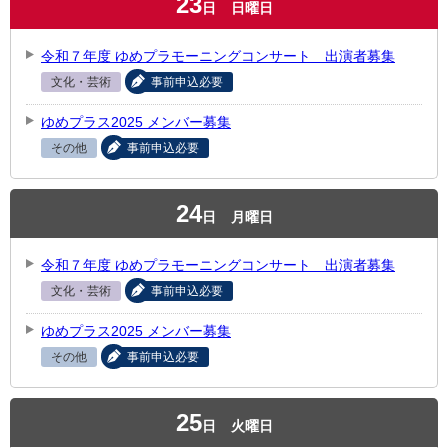
23
日
日曜日
令和７年度 ゆめプラモーニングコンサート 出演者募集
文化・芸術
事前申込必要
ゆめプラス2025 メンバー募集
その他
事前申込必要
24
日
月曜日
令和７年度 ゆめプラモーニングコンサート 出演者募集
文化・芸術
事前申込必要
ゆめプラス2025 メンバー募集
その他
事前申込必要
25
日
火曜日