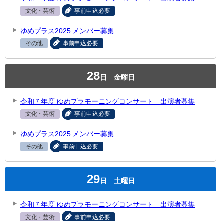
文化・芸術
事前申込必要
ゆめプラス2025 メンバー募集
その他
事前申込必要
28
日
金曜日
令和７年度 ゆめプラモーニングコンサート 出演者募集
文化・芸術
事前申込必要
ゆめプラス2025 メンバー募集
その他
事前申込必要
29
日
土曜日
令和７年度 ゆめプラモーニングコンサート 出演者募集
文化・芸術
事前申込必要