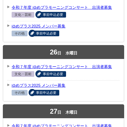
令和７年度 ゆめプラモーニングコンサート 出演者募集
文化・芸術
事前申込必要
ゆめプラス2025 メンバー募集
その他
事前申込必要
26
日
水曜日
令和７年度 ゆめプラモーニングコンサート 出演者募集
文化・芸術
事前申込必要
ゆめプラス2025 メンバー募集
その他
事前申込必要
27
日
木曜日
令和７年度 ゆめプラモーニングコンサート 出演者募集