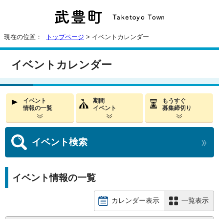
現在の位置：
トップページ
> イベントカレンダー
イベントカレンダー
イベント
期間
もうすぐ
情報の一覧
イベント
募集締切り
イベント
検索
イベント情報の一覧
カレンダー表示
一覧表示