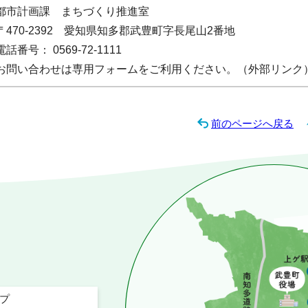
都市計画課 まちづくり推進室
〒470-2392 愛知県知多郡武豊町字長尾山2番地
電話番号： 0569-72-1111
お問い合わせは専用フォームをご利用ください。（外部リンク
前のページへ戻る
プ