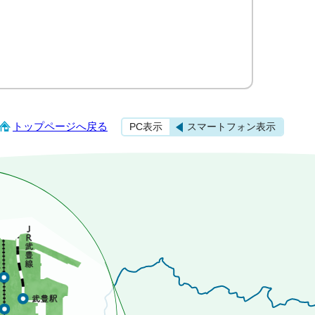
）
トップページへ戻る
PC表示
スマートフォン表示