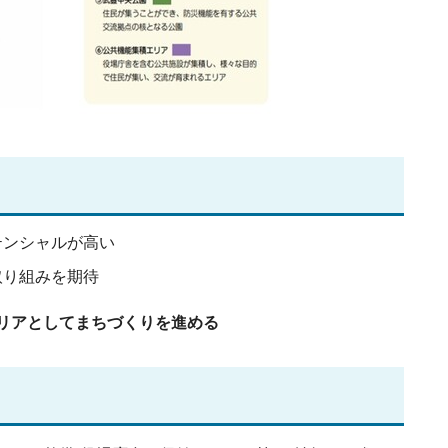
テンシャルが高い
取り組みを期待
リアとしてまちづくりを進める