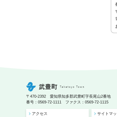
〒470-2392 愛知県知多郡武豊町字長尾山2番地
番号：0569-72-1111 ファクス：0569-72-1115
アクセス
サイトマッ