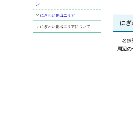
ン
にぎわい創出エリア
にぎ
にぎわい創出エリアについて
名鉄知
周辺の