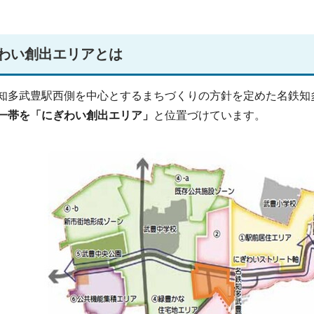
わい創出エリアとは
多武豊駅西側を中心とするまちづくりの方針を定めた名鉄知
一帯を「にぎわい創出エリア」
と位置づけています。