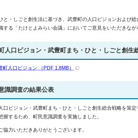
ひと・しごと創生法に基づき、武豊町の人口ビジョンおよび総
織する「たけとよみらい会議」においてご意見をいただきながら
町人口ビジョン・武豊町まち・ひと・しごと創生
豊町人口ビジョン （PDF 1.8MB）
意識調査の結果公表
人口ビジョン・武豊町まち・ひと・しごと創生総合戦略を策定
把握するため、町民意識調査を実施しました。
ご協力いただきありがとうございます。