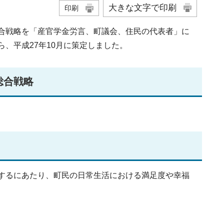
大きな文字で印刷
印刷
合戦略を「産官学金労言、町議会、住民の代表者」に
、平成27年10月に策定しました。
総合戦略
するにあたり、町民の日常生活における満足度や幸福