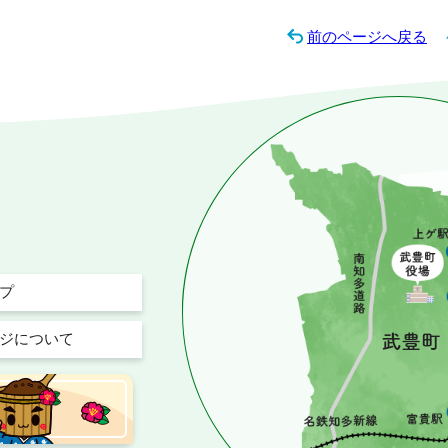
前のページへ戻る
プ
ジについて