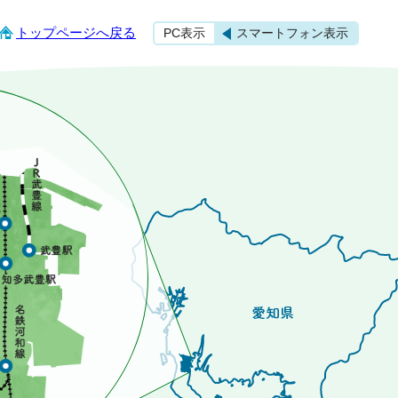
トップページへ戻る
PC表示
スマートフォン表示