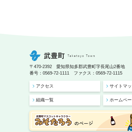
〒470-2392 愛知県知多郡武豊町字長尾山2番地
番号：0569-72-1111 ファクス：0569-72-1115
アクセス
サイトマッ
組織一覧
ホームペー