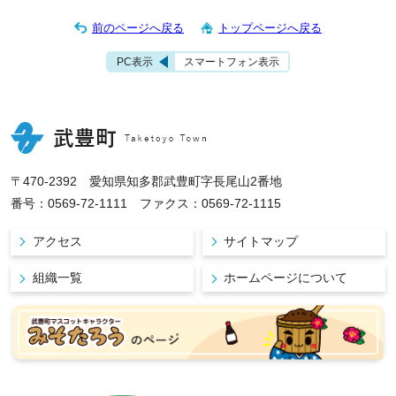
前のページへ戻る
トップページへ戻る
PC表示
スマートフォン表示
〒470-2392 愛知県知多郡武豊町字長尾山2番地
番号：0569-72-1111 ファクス：0569-72-1115
アクセス
サイトマップ
組織一覧
ホームページについて