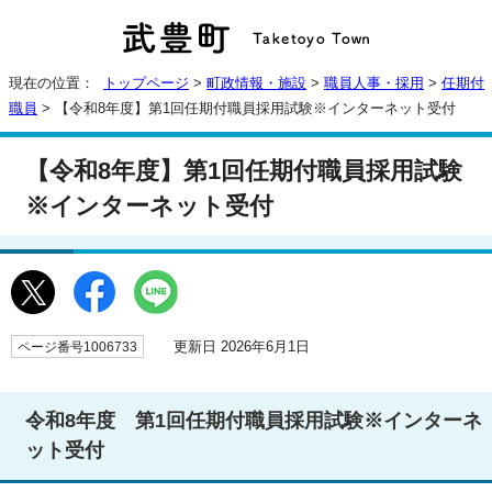
現在の位置：
トップページ
>
町政情報・施設
>
職員人事・採用
>
任期付
職員
> 【令和8年度】第1回任期付職員採用試験※インターネット受付
【令和8年度】第1回任期付職員採用試験
※インターネット受付
更新日 2026年6月1日
ページ番号1006733
令和8年度 第1回任期付職員採用試験※インターネ
ット受付