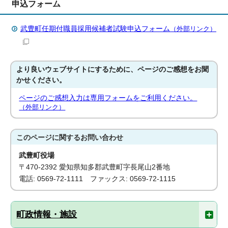
申込フォーム
武豊町任期付職員採用候補者試験申込フォーム
（外部リンク）
より良いウェブサイトにするために、ページのご感想をお聞
かせください。
ページのご感想入力は専用フォームをご利用ください。
（外部リンク）
このページに関する
お問い合わせ
武豊町役場
〒470-2392 愛知県知多郡武豊町字長尾山2番地
電話: 0569-72-1111 ファックス: 0569-72-1115
町政情報・施設