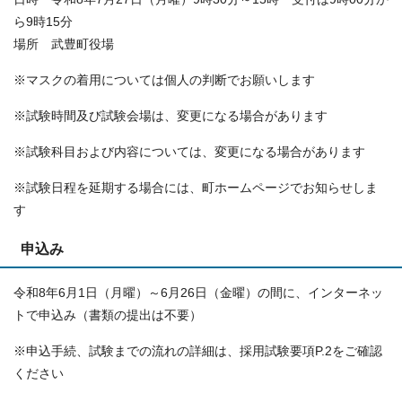
ら9時15分
場所 武豊町役場
※マスクの着用については個人の判断でお願いします
※試験時間及び試験会場は、変更になる場合があります
※試験科目および内容については、変更になる場合があります
※試験日程を延期する場合には、町ホームページでお知らせしま
す
申込み
令和8年6月1日（月曜）～6月26日（金曜）の間に、インターネッ
トで申込み（書類の提出は不要）
※申込手続、試験までの流れの詳細は、採用試験要項P.2をご確認
ください