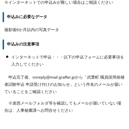
※インターネットでの申込みが難しい場合はご相談ください
申込みに必要なデータ
撮影後6か月以内の写真データ
申込みの注意事項
インターネットで申込・・・以下の申込フォームに必要事項を
入力してください
申込完了後、noreply@mail.graffer.jpから「武豊町 職員採用候補
者試験申込 申請受け付けのお知らせ」という件名のメールが届い
ていることをご確認ください
※迷惑メールフォルダ等を確認してもメールが届いていない場
合は、人事秘書課へお問合せください