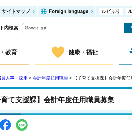
サイトマップ
Foreign language
ルビふり
ト内検索
・教育
健康・福祉
職員人事・採用
>
会計年度任用職員
> 【子育て支援課】会計年度任
子育て支援課】会計年度任用職員募集