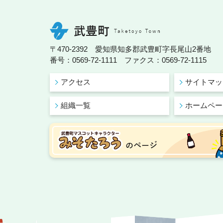
〒470-2392 愛知県知多郡武豊町字長尾山2番地
番号：0569-72-1111 ファクス：0569-72-1115
アクセス
サイトマッ
組織一覧
ホームペー