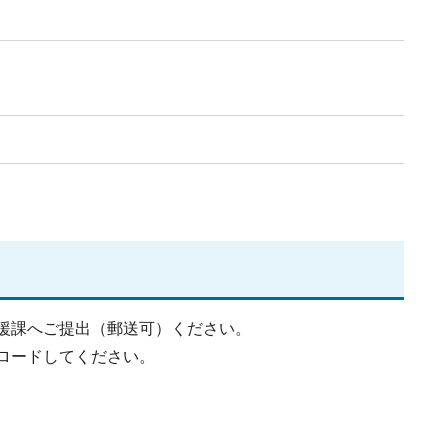
援課へご提出（郵送可）ください。
ロードしてください。