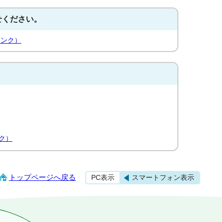
せください。
リンク）
ク）
トップページへ戻る
PC表示
スマートフォン表示