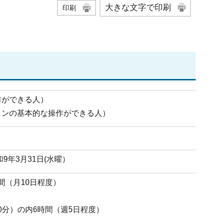
大きな文字で印刷
印刷
作ができる人）
コンの基本的な操作ができる人）
9年3月31日(水曜）
時間（月10日程度）
60分）の内6時間（週5日程度）