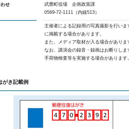
武豊町役場 企画政策課
合わせ
0569-72-1111（内線513）
主催者による記録用の写真撮影を行いま
に掲載する場合があります。
また、メディア取材が入る場合がありま
なお、講演会の録音・録画はお断りしま
手荷物検査等を実施する場合があります
はがき記載例