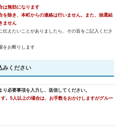
合は無効になります
合を除き、本町からの連絡は行いません。また、抽選結
きません
に伝えたいことがありましたら、その旨をご記入くださ
場をお断りします
込みください
より必要事項を入力し、送信してください。
ます。5人以上の場合は、お手数をおかけしますがグルー