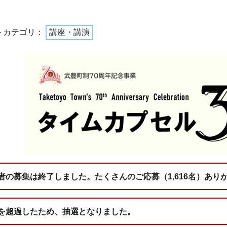
トカテゴリ：
講座・講演
者の募集は終了しました。たくさんのご応募（1,616名）あり
を超過したため、抽選となりました。