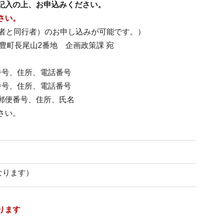
記入の上、お申込みください。
さい。
者と同行者）のお申し込みが可能です。）
武豊町長尾山2番地 企画政策課 宛
号、住所、電話番号
号、住所、電話番号
郵便番号、住所、氏名
さい。
なります）
ります