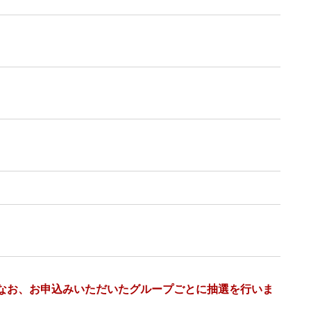
なお、お申込みいただいたグループごとに抽選を行いま