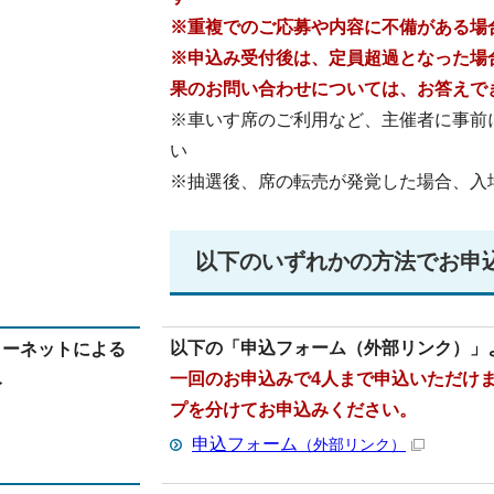
※重複でのご応募や内容に不備がある場
※申込み受付後は、定員超過となった場
果のお問い合わせについては、お答えで
※車いす席のご利用など、主催者に事前
い
※抽選後、席の転売が発覚した場合、入
以下のいずれかの方法でお申
以下の「申込フォーム（外部リンク）」
ターネットによる
一回のお申込みで4人まで申込いただけ
み
プを分けてお申込みください。
申込フォーム
（外部リンク）