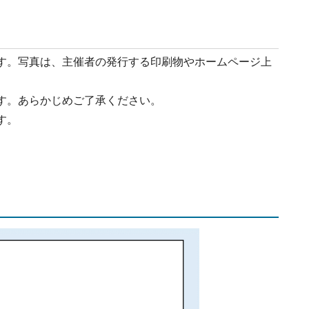
す。写真は、主催者の発行する印刷物やホームページ上
す。あらかじめご了承ください。
す。
。