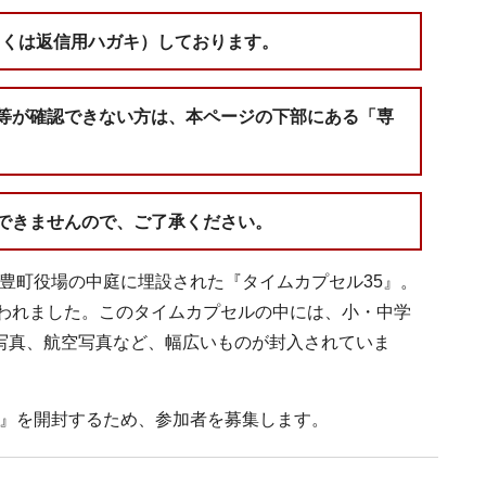
しくは返信用ハガキ）しております。
等が確認できない方は、本ページの下部にある「専
できませんので、ご了承ください。
豊町役場の中庭に埋設された『タイムカプセル35』。
われました。このタイムカプセルの中には、小・中学
の写真、航空写真など、幅広いものが封入されていま
5』を開封するため、参加者を募集します。