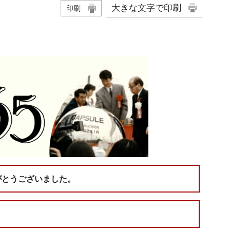
大きな文字で印刷
印刷
がとうございました。