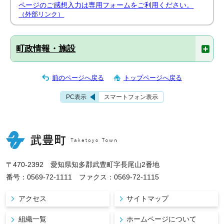
ページのご感想入力は専用フォームをご利用ください。
（外部リンク）
町政情報・施設
前のページへ戻る
トップページへ戻る
PC表示
スマートフォン表示
〒470-2392 愛知県知多郡武豊町字長尾山2番地
番号：0569-72-1111 ファクス：0569-72-1115
アクセス
サイトマップ
組織一覧
ホームページについて