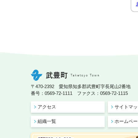
〒470-2392 愛知県知多郡武豊町字長尾山2番地
番号：0569-72-1111 ファクス：0569-72-1115
アクセス
サイトマッ
組織一覧
ホームペー