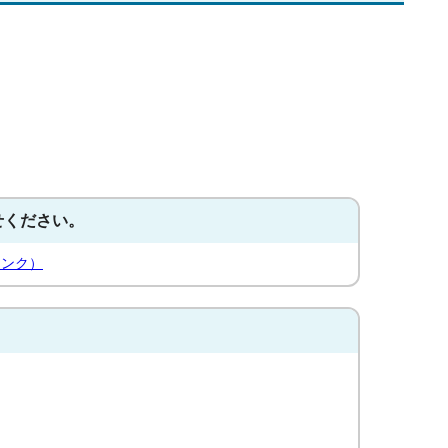
せください。
リンク）