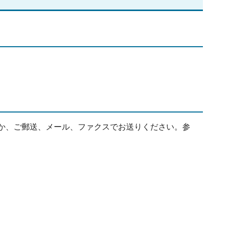
か、ご郵送、メール、ファクスでお送りください。参