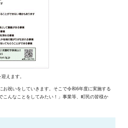
を迎えます。
にお祝いをしていきます。そこで令和6年度に実施する
でこんなことをしてみたい！」事業等、町民の皆様か