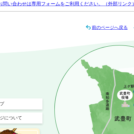
お問い合わせは専用フォームをご利用ください。（外部リンク
前のページへ戻る
プ
ジについて