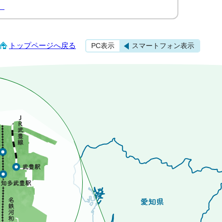
）
トップページへ戻る
PC表示
スマートフォン表示