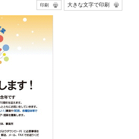
大きな文字で印刷
印刷