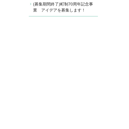
(募集期間終了)町制70周年記念事
業 アイデアを募集します！