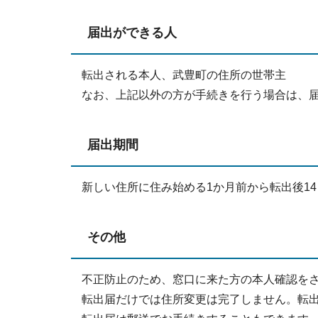
届出ができる人
転出される本人、武豊町の住所の世帯主
なお、上記以外の方が手続きを行う場合は、
届出期間
新しい住所に住み始める1か月前から転出後1
その他
不正防止のため、窓口に来た方の本人確認を
転出届だけでは住所変更は完了しません。転