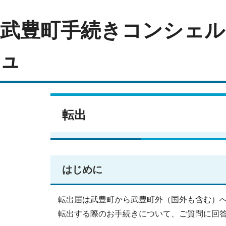
武豊町手続きコンシェル
ュ
転出
はじめに
転出届は武豊町から武豊町外（国外も含む）
転出する際のお手続きについて、ご質問に回