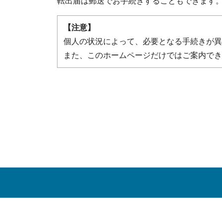
転出届は郵送でお手続きすることもできます
【注意】
個人の状況によって、必要となる手続きが異
また、このホームページだけではご案内でき