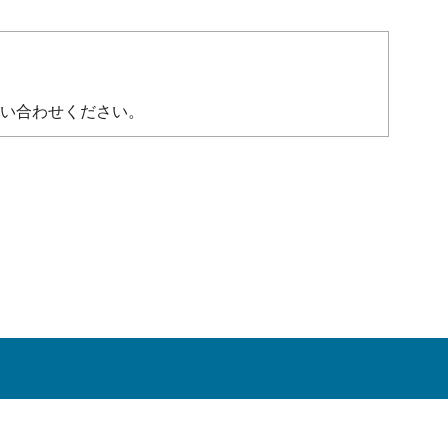
い合わせください。