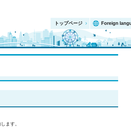
トップページ
Foreign lang
内します。