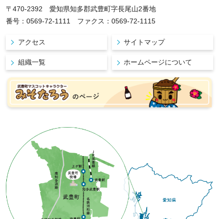
〒470-2392 愛知県知多郡武豊町字長尾山2番地
番号：0569-72-1111 ファクス：0569-72-1115
アクセス
サイトマップ
組織一覧
ホームページについて