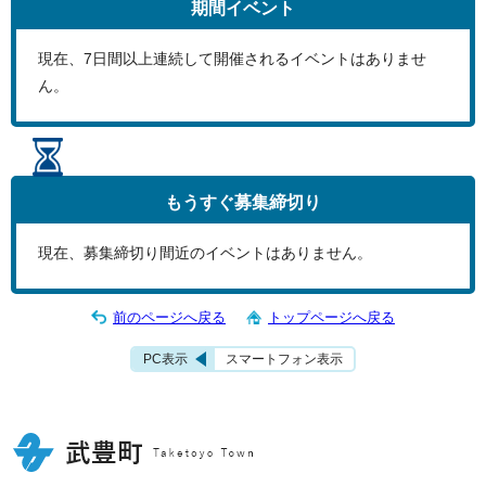
期間イベント
現在、
7
日間以上連続して開催されるイベントはありませ
ん。
もうすぐ
募集締切り
現在、募集締切り間近のイベントはありません。
前のページへ戻る
トップページへ戻る
PC表示
スマートフォン表示