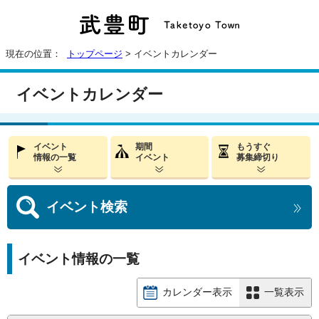
現在の位置：
トップページ
> イベントカレンダー
イベントカレンダー
イベント
期間
もうすぐ
情報の一覧
イベント
募集締切り
イベント
検索
イベント情報の一覧
カレンダー表示
一覧表示