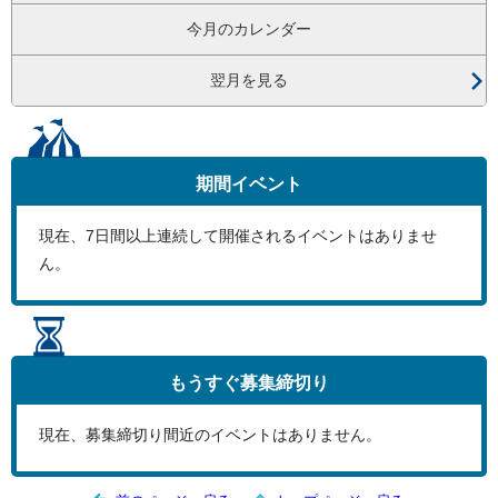
今月のカレンダー
翌月を見る
期間イベント
現在、
7
日間以上連続して開催されるイベントはありませ
ん。
もうすぐ
募集締切り
現在、募集締切り間近のイベントはありません。