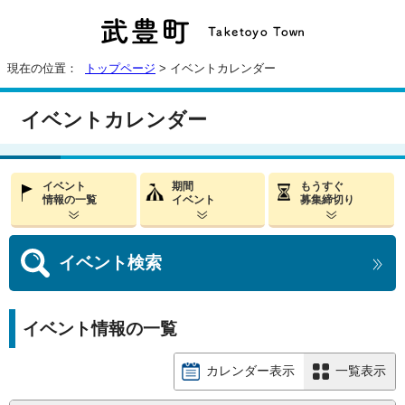
現在の位置：
トップページ
> イベントカレンダー
イベントカレンダー
イベント
期間
もうすぐ
情報の一覧
イベント
募集締切り
イベント
検索
イベント情報の一覧
カレンダー表示
一覧表示