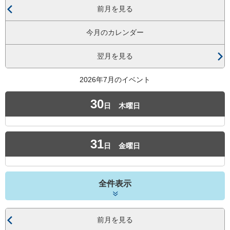
前月を見る
今月のカレンダー
翌月を見る
2026年7月のイベント
30
日
木曜日
31
日
金曜日
全件表示
前月を見る