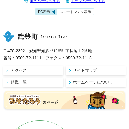
前のページへ戻る
トップページへ戻る
PC表示
スマートフォン表示
〒470-2392 愛知県知多郡武豊町字長尾山2番地
番号：0569-72-1111 ファクス：0569-72-1115
アクセス
サイトマップ
組織一覧
ホームページについて