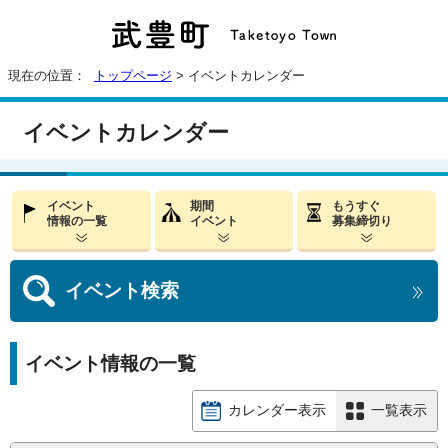
現在の位置：
トップページ
> イベントカレンダー
イベントカレンダー
イベント
期間
もうすぐ
情報の一覧
イベント
募集締切り
イベント
検索
イベント情報の一覧
カレンダー表示
一覧表示