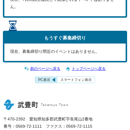
ん。
もうすぐ
募集締切り
現在、募集締切り間近のイベントはありません。
前のページへ戻る
トップページへ戻る
PC表示
スマートフォン表示
〒470-2392 愛知県知多郡武豊町字長尾山2番地
番号：0569-72-1111 ファクス：0569-72-1115