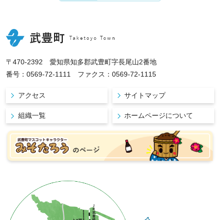
〒470-2392 愛知県知多郡武豊町字長尾山2番地
番号：0569-72-1111 ファクス：0569-72-1115
アクセス
サイトマップ
組織一覧
ホームページについて