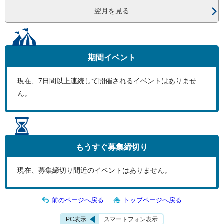
翌月を見る
期間イベント
現在、
7
日間以上連続して開催されるイベントはありませ
ん。
もうすぐ
募集締切り
現在、募集締切り間近のイベントはありません。
前のページへ戻る
トップページへ戻る
PC表示
スマートフォン表示