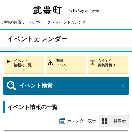
現在の位置：
トップページ
> イベントカレンダー
イベントカレンダー
イベント
期間
もうすぐ
情報の一覧
イベント
募集締切り
イベント
検索
イベント情報の一覧
カレンダー表示
一覧表示