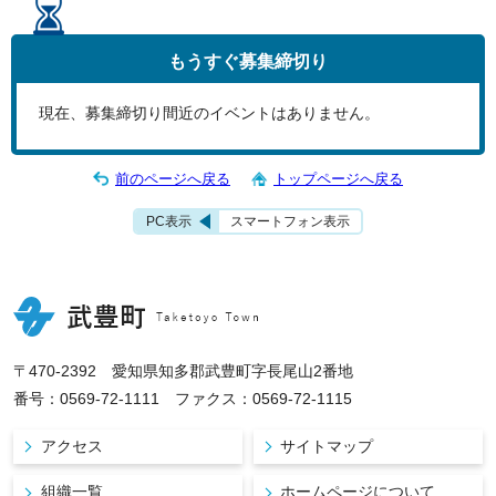
もうすぐ
募集締切り
現在、募集締切り間近のイベントはありません。
前のページへ戻る
トップページへ戻る
PC表示
スマートフォン表示
〒470-2392 愛知県知多郡武豊町字長尾山2番地
番号：0569-72-1111 ファクス：0569-72-1115
アクセス
サイトマップ
組織一覧
ホームページについて