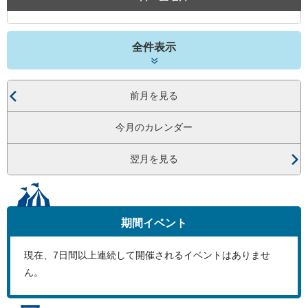
全件表示
前月を見る
今月のカレンダー
翌月を見る
期間イベント
現在、
7
日間以上連続して開催されるイベントはありませ
ん。