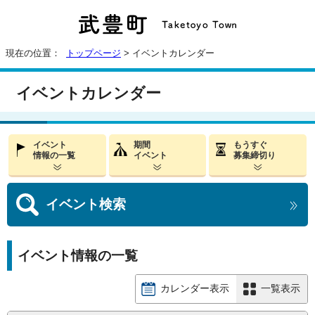
現在の位置：
トップページ
> イベントカレンダー
イベントカレンダー
イベント
期間
もうすぐ
情報の一覧
イベント
募集締切り
イベント
検索
イベント情報の一覧
カレンダー表示
一覧表示