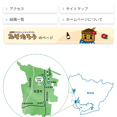
アクセス
サイトマップ
組織一覧
ホームページについて