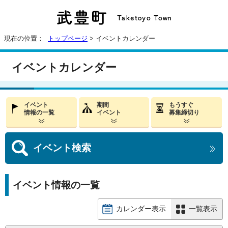
現在の位置：
トップページ
> イベントカレンダー
イベントカレンダー
イベント
期間
もうすぐ
情報の一覧
イベント
募集締切り
イベント
検索
イベント情報の一覧
カレンダー表示
一覧表示