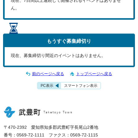
現在、
7
日間以上連続して開催されるイベントはありませ
ん。
もうすぐ
募集締切り
現在、募集締切り間近のイベントはありません。
前のページへ戻る
トップページへ戻る
PC表示
スマートフォン表示
〒470-2392 愛知県知多郡武豊町字長尾山2番地
番号：0569-72-1111 ファクス：0569-72-1115