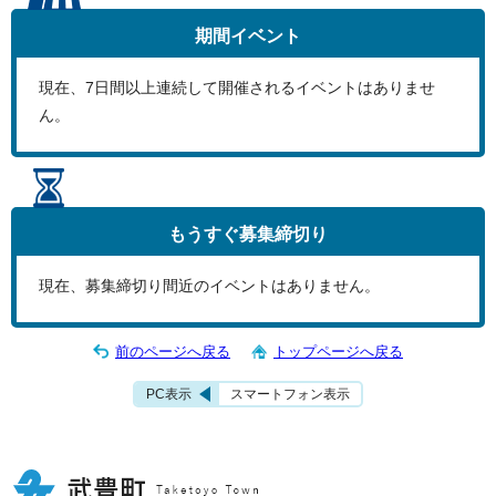
期間イベント
現在、
7
日間以上連続して開催されるイベントはありませ
ん。
もうすぐ
募集締切り
現在、募集締切り間近のイベントはありません。
前のページへ戻る
トップページへ戻る
PC表示
スマートフォン表示