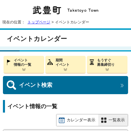
現在の位置：
トップページ
> イベントカレンダー
イベントカレンダー
イベント
期間
もうすぐ
情報の一覧
イベント
募集締切り
イベント
検索
イベント情報の一覧
カレンダー表示
一覧表示