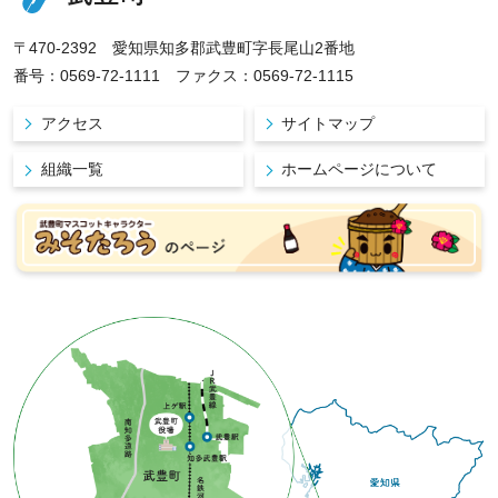
〒470-2392 愛知県知多郡武豊町字長尾山2番地
番号：0569-72-1111 ファクス：0569-72-1115
アクセス
サイトマップ
組織一覧
ホームページについて