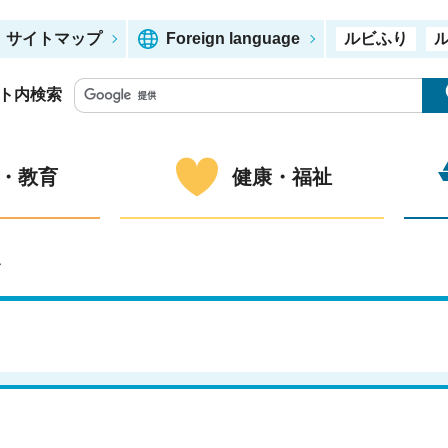
サイトマップ
Foreign language
ルビふり
ト内検索
・教育
健康・福祉
ー