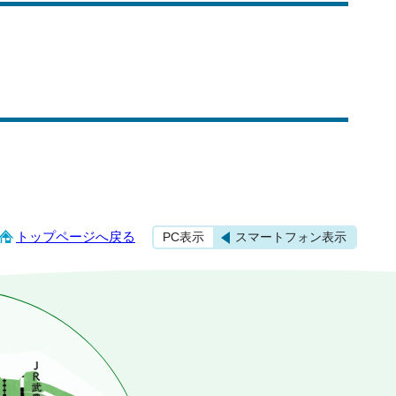
トップページへ戻る
PC表示
スマートフォン表示