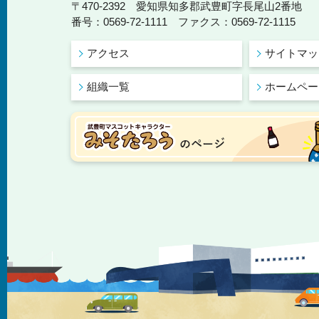
〒470-2392 愛知県知多郡武豊町字長尾山2番地
番号：0569-72-1111 ファクス：0569-72-1115
アクセス
サイトマッ
組織一覧
ホームペー