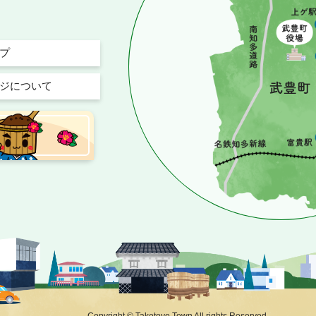
プ
ジについて