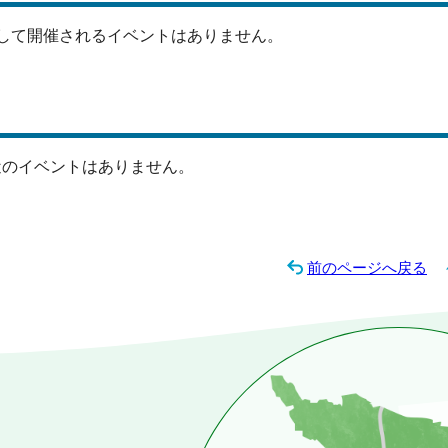
して開催されるイベントはありません。
近のイベントはありません。
前のページへ戻る