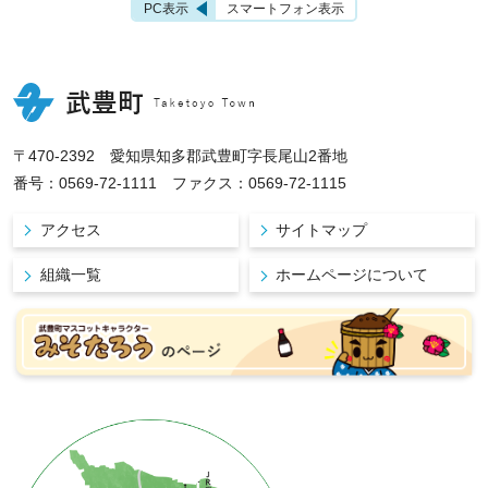
PC表示
スマートフォン表示
〒470-2392 愛知県知多郡武豊町字長尾山2番地
番号：0569-72-1111 ファクス：0569-72-1115
アクセス
サイトマップ
組織一覧
ホームページについて