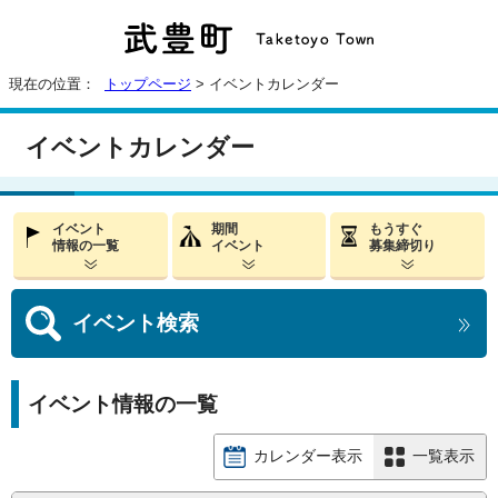
現在の位置：
トップページ
> イベントカレンダー
イベントカレンダー
イベント
期間
もうすぐ
情報の一覧
イベント
募集締切り
イベント
検索
イベント情報の一覧
カレンダー表示
一覧表示