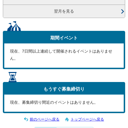
翌月を見る
期間イベント
現在、
7
日間以上連続して開催されるイベントはありませ
ん。
もうすぐ
募集締切り
現在、募集締切り間近のイベントはありません。
前のページへ戻る
トップページへ戻る