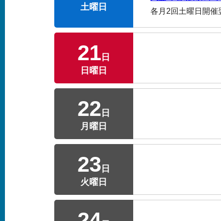
土曜日
各月2回土曜日開催
21
日
日曜日
22
日
月曜日
23
日
火曜日
24