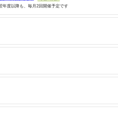
翌年度以降も、毎月2回開催予定です