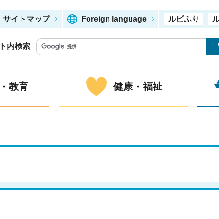
サイトマップ
Foreign language
ルビふり
ト内検索
・教育
健康・福祉
ー