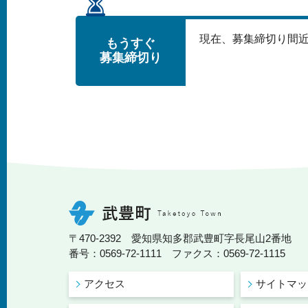
現在、募集締切り間
もうすぐ
募集締切り
〒470-2392 愛知県知多郡武豊町字長尾山2番地
番号：0569-72-1111 ファクス：0569-72-1115
アクセス
サイトマッ