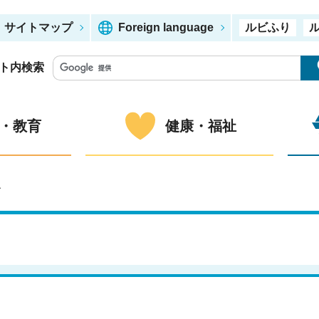
サイトマップ
Foreign language
ルビふり
ト内検索
・教育
健康・福祉
ー