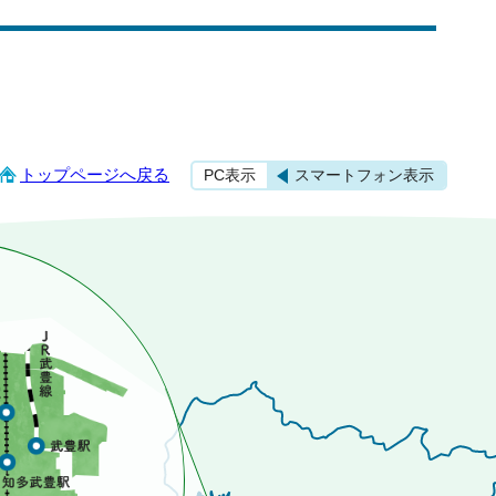
トップページへ戻る
PC表示
スマートフォン表示