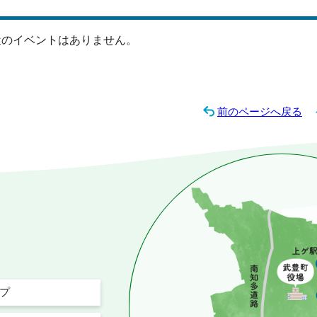
近のイベントはありません。
前のページへ戻る
プ