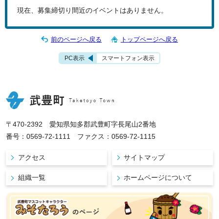
現在、募集締切り間近のイベントはありません。
前のページへ戻る
トップページへ戻る
PC表示
スマートフォン表示
〒470-2392 愛知県知多郡武豊町字長尾山2番地
番号：0569-72-1111 ファクス：0569-72-1115
アクセス
サイトマップ
組織一覧
ホームページについて