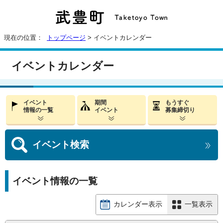
現在の位置：
トップページ
> イベントカレンダー
イベントカレンダー
イベント
期間
もうすぐ
情報の一覧
イベント
募集締切り
イベント
検索
イベント情報の一覧
カレンダー表示
一覧表示