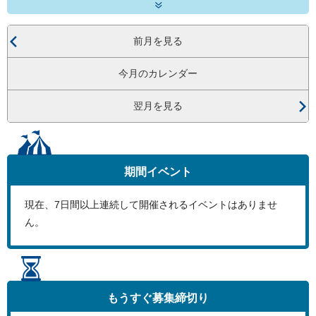
前月を見る
今月のカレンダー
翌月を見る
期間イベント
現在、
7
日間以上連続して開催されるイベントはありませ
ん。
もうすぐ
募集締切り