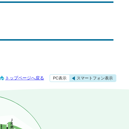
トップページへ戻る
PC表示
スマートフォン表示