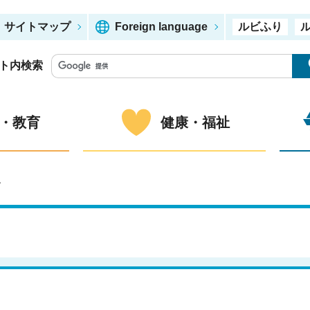
サイトマップ
Foreign language
ルビふり
ト内検索
・教育
健康・福祉
ー