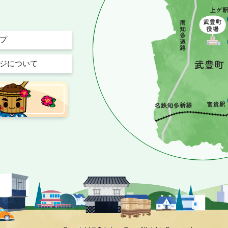
プ
ジについて