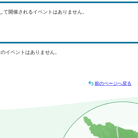
して開催されるイベントはありません。
近のイベントはありません。
前のページへ戻る