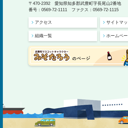
〒470-2392 愛知県知多郡武豊町字長尾山2番地
番号：0569-72-1111 ファクス：0569-72-1115
アクセス
サイトマッ
組織一覧
ホームペー