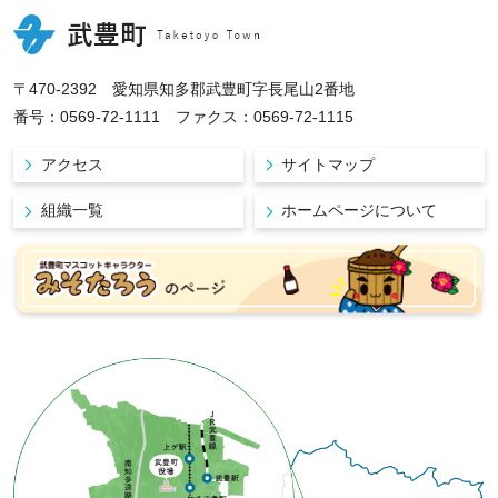
〒470-2392 愛知県知多郡武豊町字長尾山2番地
番号：0569-72-1111 ファクス：0569-72-1115
アクセス
サイトマップ
組織一覧
ホームページについて