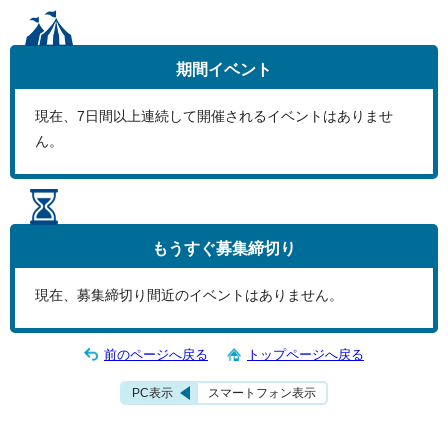
期間イベント
現在、
7
日間以上連続して開催されるイベントはありませ
ん。
もうすぐ
募集締切り
現在、募集締切り間近のイベントはありません。
前のページへ戻る
トップページへ戻る
PC表示
スマートフォン表示