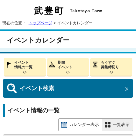
現在の位置：
トップページ
> イベントカレンダー
イベントカレンダー
イベント
期間
もうすぐ
情報の一覧
イベント
募集締切り
イベント
検索
イベント情報の一覧
カレンダー表示
一覧表示