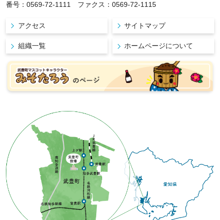
番号：0569-72-1111 ファクス：0569-72-1115
アクセス
サイトマップ
組織一覧
ホームページについて