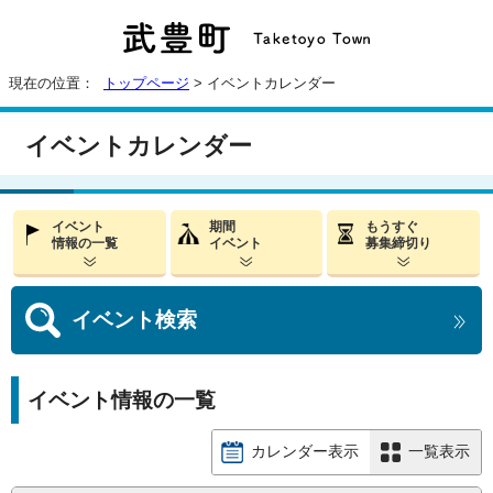
現在の位置：
トップページ
> イベントカレンダー
イベントカレンダー
イベント
期間
もうすぐ
情報の一覧
イベント
募集締切り
イベント
検索
イベント情報の一覧
カレンダー表示
一覧表示