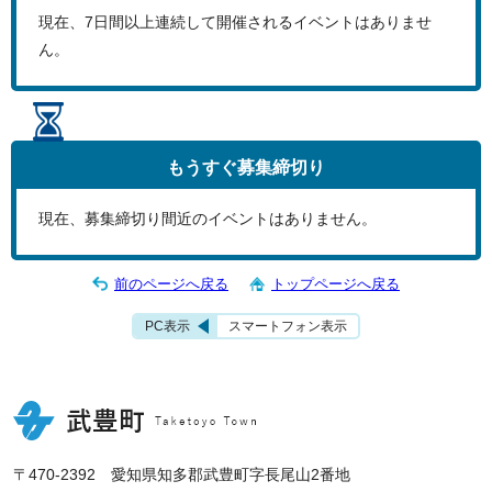
現在、
7
日間以上連続して開催されるイベントはありませ
ん。
もうすぐ
募集締切り
現在、募集締切り間近のイベントはありません。
前のページへ戻る
トップページへ戻る
PC表示
スマートフォン表示
〒470-2392 愛知県知多郡武豊町字長尾山2番地