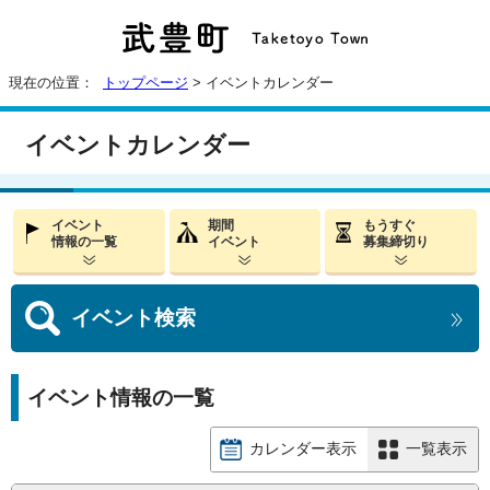
現在の位置：
トップページ
> イベントカレンダー
イベントカレンダー
イベント
期間
もうすぐ
情報の一覧
イベント
募集締切り
イベント
検索
イベント情報の一覧
カレンダー表示
一覧表示