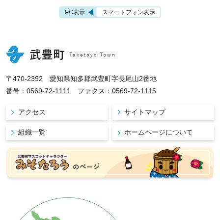
PC表示
スマートフォン表示
〒470-2392 愛知県知多郡武豊町字長尾山2番地
番号：0569-72-1111 ファクス：0569-72-1115
アクセス
サイトマップ
組織一覧
ホームページについて