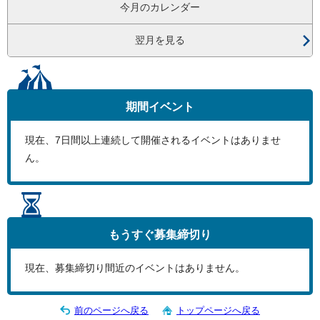
今月のカレンダー
翌月を見る
期間イベント
現在、
7
日間以上連続して開催されるイベントはありませ
ん。
もうすぐ
募集締切り
現在、募集締切り間近のイベントはありません。
前のページへ戻る
トップページへ戻る