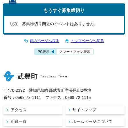
もうすぐ
募集締切り
現在、募集締切り間近のイベントはありません。
前のページへ戻る
トップページへ戻る
PC表示
スマートフォン表示
〒470-2392 愛知県知多郡武豊町字長尾山2番地
番号：0569-72-1111 ファクス：0569-72-1115
アクセス
サイトマップ
組織一覧
ホームページについて