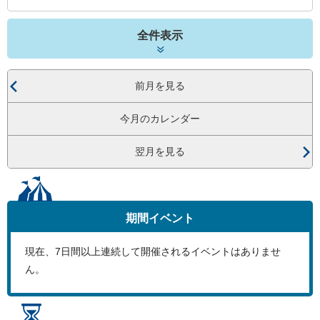
全件表示
前月を見る
今月のカレンダー
翌月を見る
期間イベント
現在、
7
日間以上連続して開催されるイベントはありませ
ん。