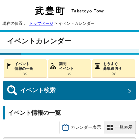
現在の位置：
トップページ
> イベントカレンダー
イベントカレンダー
イベント
期間
もうすぐ
情報の一覧
イベント
募集締切り
イベント
検索
イベント情報の一覧
カレンダー表示
一覧表示