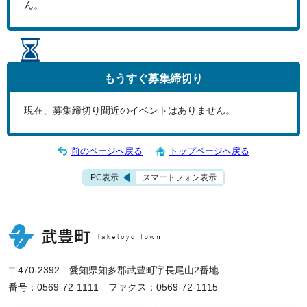
ん。
もうすぐ
募集締切り
現在、募集締切り間近のイベントはありません。
前のページへ戻る
トップページへ戻る
PC表示
スマートフォン表示
〒470-2392 愛知県知多郡武豊町字長尾山2番地
番号：0569-72-1111 ファクス：0569-72-1115