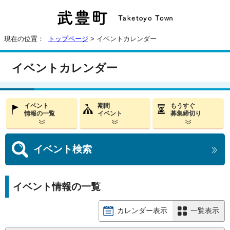
現在の位置：
トップページ
> イベントカレンダー
イベントカレンダー
イベント
期間
もうすぐ
情報の一覧
イベント
募集締切り
イベント
検索
イベント情報の一覧
カレンダー表示
一覧表示