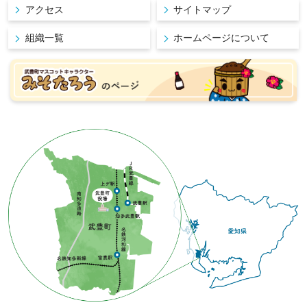
アクセス
サイトマップ
組織一覧
ホームページについて