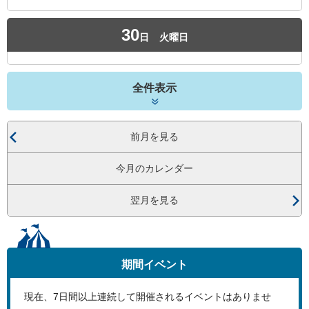
30
日
火曜日
全件表示
前月を見る
今月のカレンダー
翌月を見る
期間イベント
現在、
7
日間以上連続して開催されるイベントはありませ