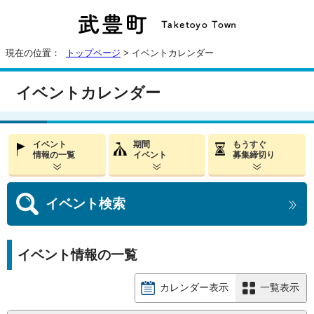
現在の位置：
トップページ
> イベントカレンダー
イベントカレンダー
イベント
期間
もうすぐ
情報の一覧
イベント
募集締切り
イベント
検索
イベント情報の一覧
カレンダー表示
一覧表示