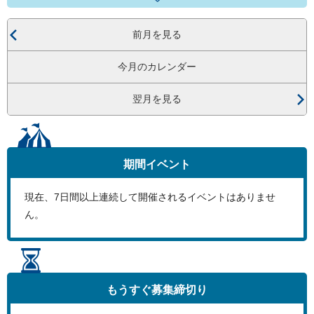
前月を見る
今月のカレンダー
翌月を見る
期間イベント
現在、
7
日間以上連続して開催されるイベントはありませ
ん。
もうすぐ
募集締切り