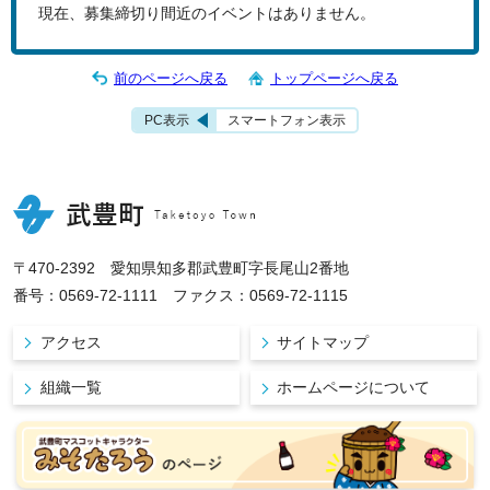
現在、募集締切り間近のイベントはありません。
前のページへ戻る
トップページへ戻る
PC表示
スマートフォン表示
〒470-2392 愛知県知多郡武豊町字長尾山2番地
番号：0569-72-1111 ファクス：0569-72-1115
アクセス
サイトマップ
組織一覧
ホームページについて