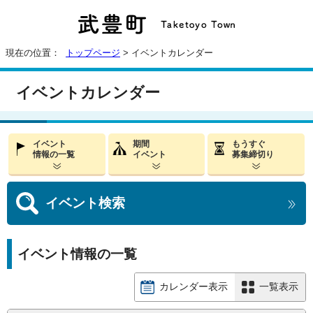
現在の位置：
トップページ
> イベントカレンダー
イベントカレンダー
イベント
期間
もうすぐ
情報の一覧
イベント
募集締切り
イベント
検索
イベント情報の一覧
カレンダー表示
一覧表示