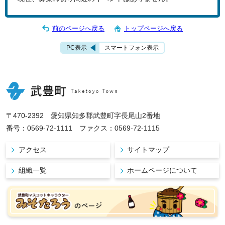
前のページへ戻る
トップページへ戻る
PC表示
スマートフォン表示
〒470-2392 愛知県知多郡武豊町字長尾山2番地
番号：0569-72-1111 ファクス：0569-72-1115
アクセス
サイトマップ
組織一覧
ホームページについて