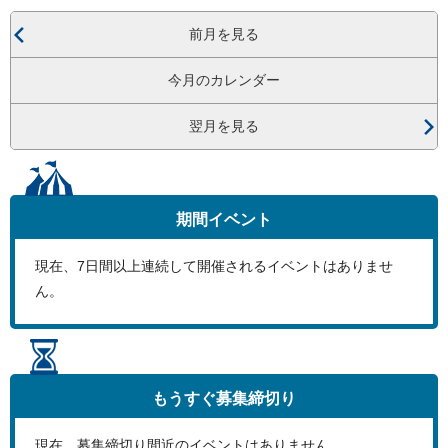
前月を見る
今月のカレンダー
翌月を見る
期間イベント
現在、
7
日間以上連続して開催されるイベントはありませ
ん。
もうすぐ
募集締切り
現在、募集締切り間近のイベントはありません。