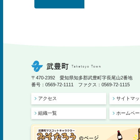
〒470-2392 愛知県知多郡武豊町字長尾山2番地
番号：0569-72-1111 ファクス：0569-72-1115
アクセス
サイトマッ
組織一覧
ホームペー