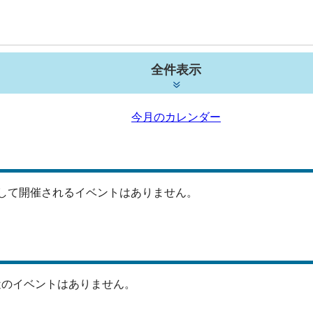
全件表示
今月のカレンダー
して開催されるイベントはありません。
近のイベントはありません。