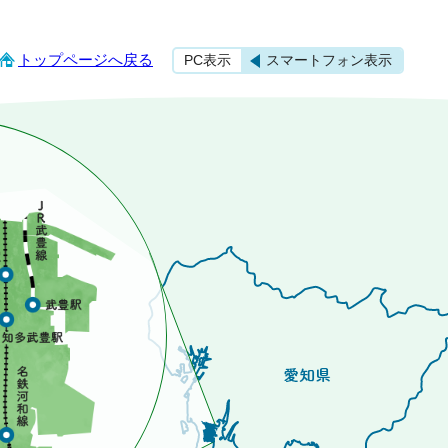
トップページへ戻る
PC表示
スマートフォン表示