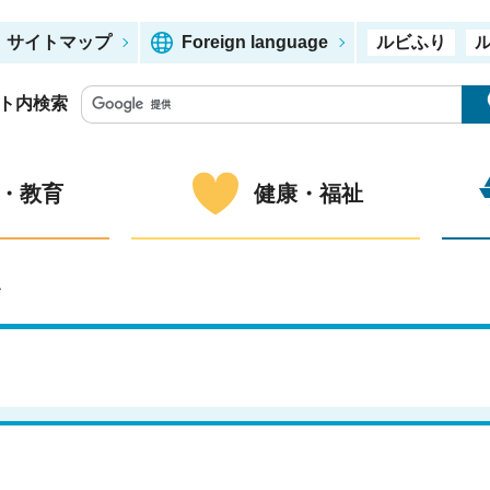
サイトマップ
Foreign language
ルビふり
ト内検索
・教育
健康・福祉
ー