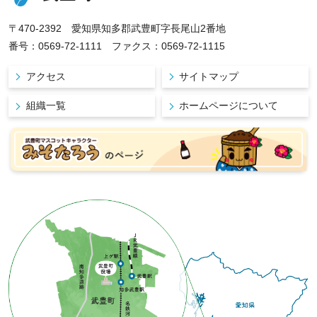
〒470-2392 愛知県知多郡武豊町字長尾山2番地
番号：0569-72-1111 ファクス：0569-72-1115
アクセス
サイトマップ
組織一覧
ホームページについて