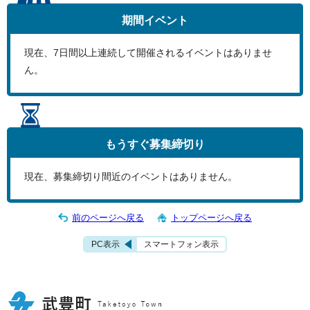
期間イベント
現在、
7
日間以上連続して開催されるイベントはありませ
ん。
もうすぐ
募集締切り
現在、募集締切り間近のイベントはありません。
前のページへ戻る
トップページへ戻る
PC表示
スマートフォン表示