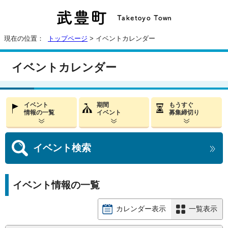
現在の位置：
トップページ
> イベントカレンダー
イベントカレンダー
イベント
期間
もうすぐ
情報の一覧
イベント
募集締切り
イベント
検索
イベント情報の一覧
カレンダー表示
一覧表示