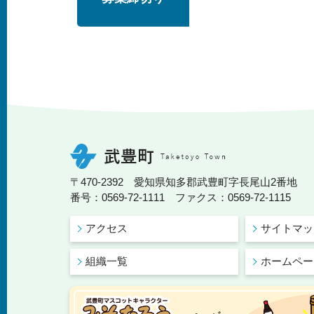
〒470-2392 愛知県知多郡武豊町字長尾山2番地
番号：0569-72-1111 ファクス：0569-72-1115
アクセス
サイトマッ
組織一覧
ホームペー