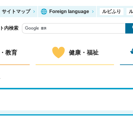
サイトマップ
Foreign language
ルビふり
ト内検索
・教育
健康・福祉
ー