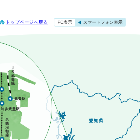
トップページへ戻る
PC表示
スマートフォン表示