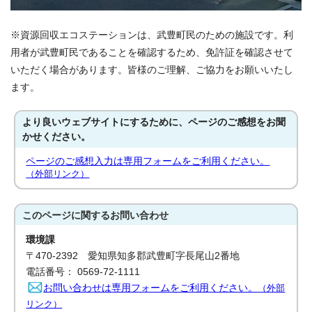
※資源回収エコステーションは、武豊町民のための施設です。利
用者が武豊町民であることを確認するため、免許証を確認させて
いただく場合があります。皆様のご理解、ご協力をお願いいたし
ます。
より良いウェブサイトにするために、ページのご感想をお聞
かせください。
ページのご感想入力は専用フォームをご利用ください。
（外部リンク）
このページに関する
お問い合わせ
環境課
〒470-2392 愛知県知多郡武豊町字長尾山2番地
電話番号： 0569-72-1111
お問い合わせは専用フォームをご利用ください。
（外部
リンク）