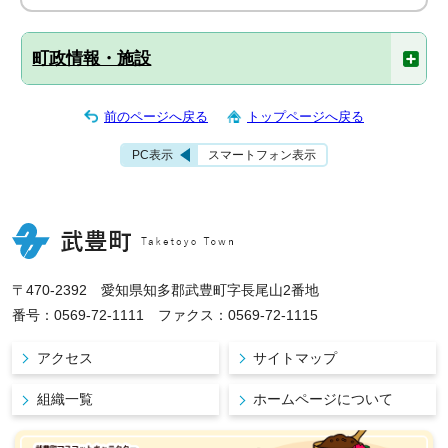
町政情報・施設
前のページへ戻る
トップページへ戻る
PC表示
スマートフォン表示
〒470-2392 愛知県知多郡武豊町字長尾山2番地
番号：0569-72-1111 ファクス：0569-72-1115
アクセス
サイトマップ
組織一覧
ホームページについて