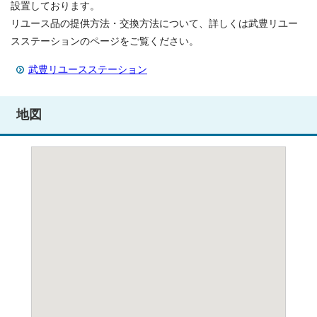
設置しております。
リユース品の提供方法・交換方法について、詳しくは武豊リユー
スステーションのページをご覧ください。
武豊リユースステーション
地図