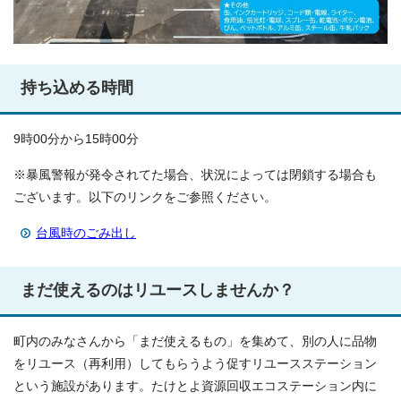
持ち込める時間
9時00分から15時00分
※暴風警報が発令されてた場合、状況によっては閉鎖する場合も
ございます。以下のリンクをご参照ください。
台風時のごみ出し
まだ使えるのはリユースしませんか？
町内のみなさんから「まだ使えるもの」を集めて、別の人に品物
をリユース（再利用）してもらうよう促すリユースステーション
という施設があります。たけとよ資源回収エコステーション内に