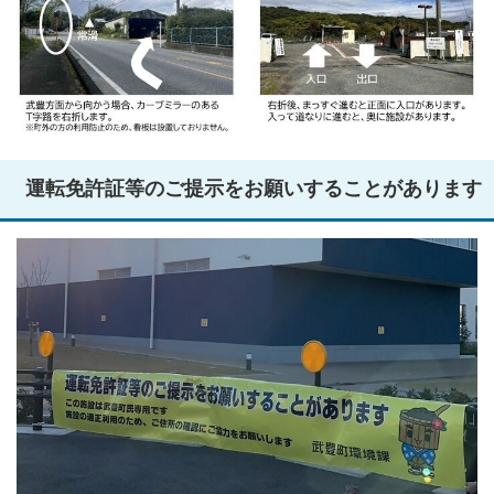
運転免許証等のご提示をお願いすることがあります