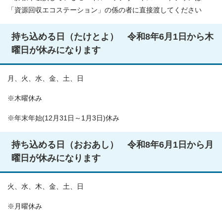
「資源回収エコステーション」の係の者に直接渡してください
持ち込める日（たけとよ） 令和8年6月1日から木
曜日が休みになります
月、火、水、金、土、日
※木曜休み
※年末年始(12月31日～1月3日)休み
持ち込める日（おおあし） 令和8年6月1日から月
曜日が休みになります
火、水、木、金、土、日
※月曜休み