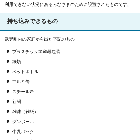
利用できない状況にあるみなさまのために設置されたものです。
持ち込みできるもの
武豊町内の家庭から出た下記のもの
プラスチック製容器包装
紙類
ペットボトル
アルミ缶
スチール缶
新聞
雑誌（雑紙）
ダンボール
牛乳パック